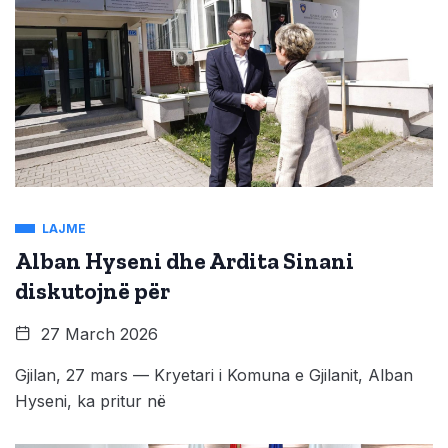
LAJME
Alban Hyseni dhe Ardita Sinani
diskutojnë për
27 March 2026
Gjilan, 27 mars — Kryetari i Komuna e Gjilanit, Alban
Hyseni, ka pritur në