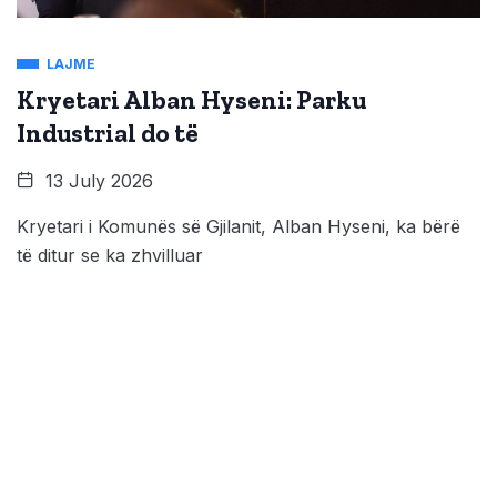
LAJME
Kryetari Alban Hyseni: Parku
Industrial do të
13 July 2026
Kryetari i Komunës së Gjilanit, Alban Hyseni, ka bërë
të ditur se ka zhvilluar