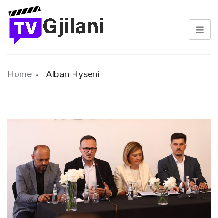
Home
Alban Hyseni