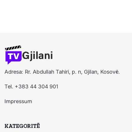
Adresa: Rr. Abdullah Tahiri, p. n, Gjilan, Kosovë.
Tel. +383 44 304 901
Impressum
KATEGORITË