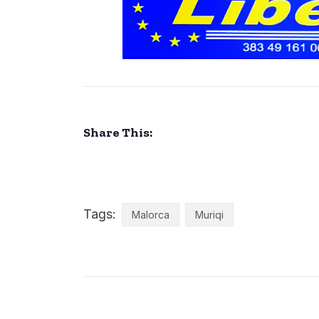
Share This:
Tags:
Malorca
Muriqi