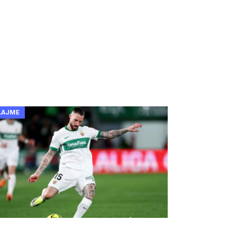
LAJME