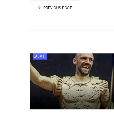
PREVIOUS POST
LAJME