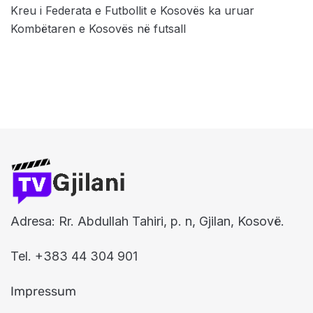
Kreu i Federata e Futbollit e Kosovës ka uruar
Kombëtaren e Kosovës në futsall
Adresa: Rr. Abdullah Tahiri, p. n, Gjilan, Kosovë.
Tel. +383 44 304 901
Impressum