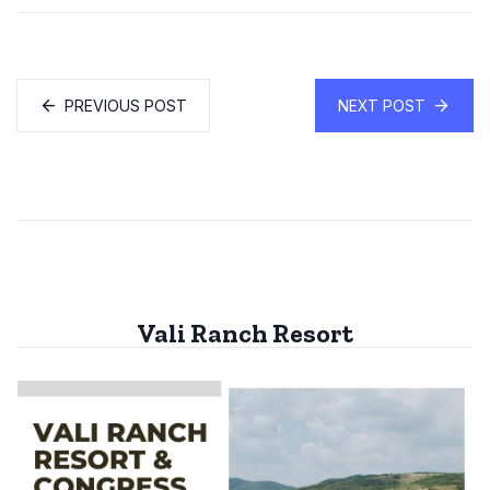
PREVIOUS POST
NEXT POST
Vali Ranch Resort