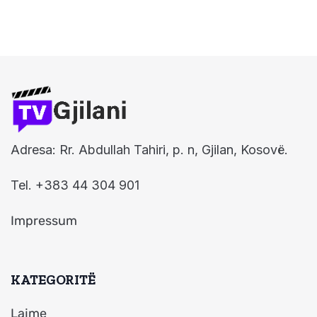
Adresa: Rr. Abdullah Tahiri, p. n, Gjilan, Kosovë.
Tel. +383 44 304 901
Impressum
KATEGORITË
Lajme