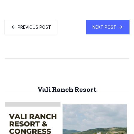
PREVIOUS POST
NEXT POST
Vali Ranch Resort