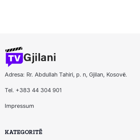
Adresa: Rr. Abdullah Tahiri, p. n, Gjilan, Kosovë.
Tel. +383 44 304 901
Impressum
KATEGORITË