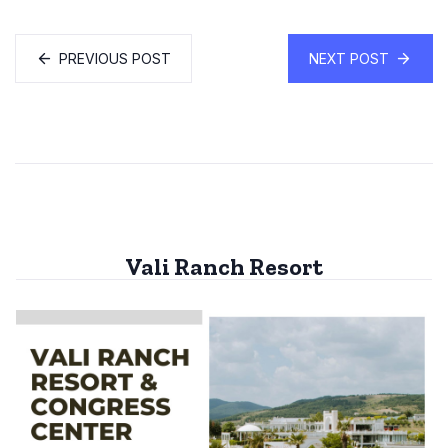
PREVIOUS POST
NEXT POST
Vali Ranch Resort