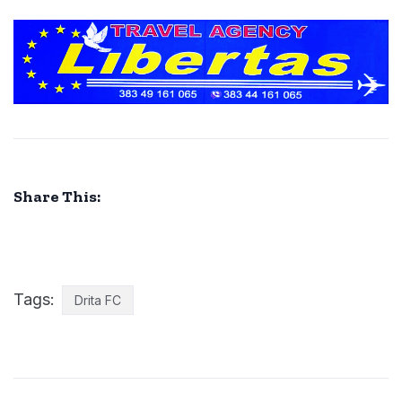
Share This:
Tags:
Drita FC