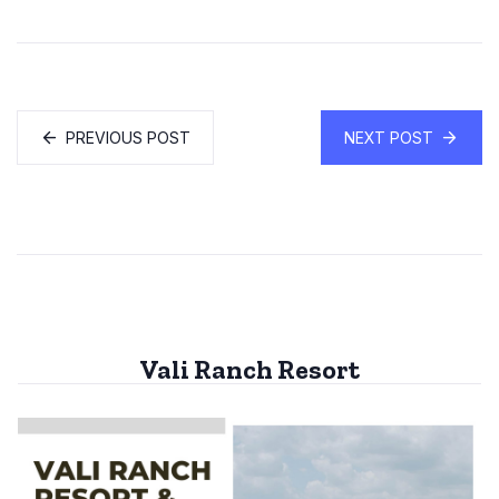
PREVIOUS POST
NEXT POST
Vali Ranch Resort