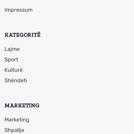
Impressum
KATEGORITË
Lajme
Sport
Kulturë
Shëndeti
MARKETING
Marketing
Shpallje