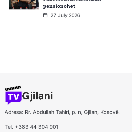
pensionohet
27 July 2026
Adresa: Rr. Abdullah Tahiri, p. n, Gjilan, Kosovë.
Tel. +383 44 304 901