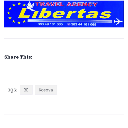
Share This:
Tags:
BE
Kosova