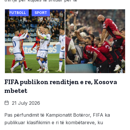
FUTBOLL
SPORT
FIFA publikon renditjen e re, Kosova
mbetet
21 July 2026
Pas përfundimit të Kampionatit Botëror, FIFA ka
publikuar klasifikimin e ri të kombëtareve, ku