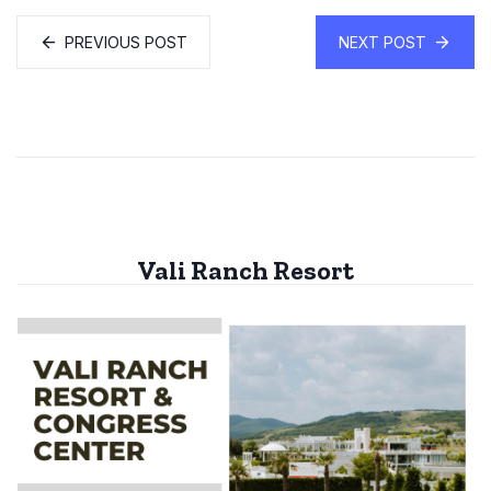
PREVIOUS POST
NEXT POST
Vali Ranch Resort