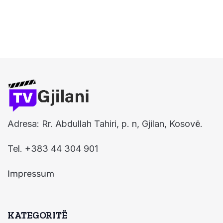
Adresa: Rr. Abdullah Tahiri, p. n, Gjilan, Kosovë.
Tel. +383 44 304 901
Impressum
KATEGORITË