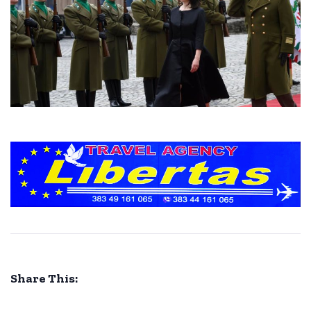
Share This: