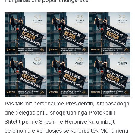
Pas takimit personal me Presidentin, Ambasadorja
dhe delegacioni u shoqëruan nga Protokolli i
Shtetit për në Sheshin e Heronjve ku u mbajt
ceremonia e vendosjes së kurorës tek Monumenti