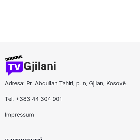
Adresa: Rr. Abdullah Tahiri, p. n, Gjilan, Kosovë.
Tel. +383 44 304 901
Impressum