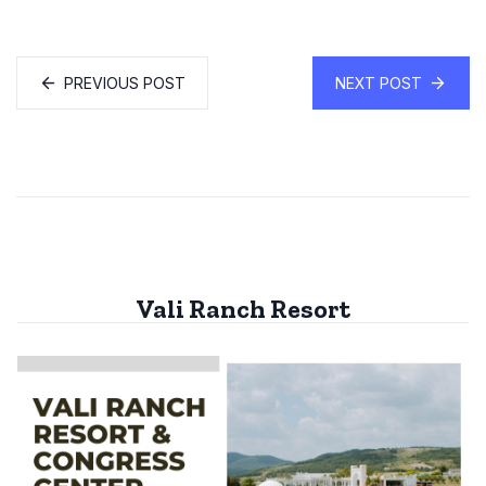
PREVIOUS POST
NEXT POST
Vali Ranch Resort