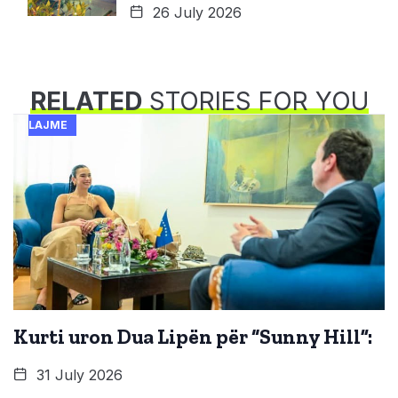
26 July 2026
RELATED
STORIES FOR YOU
LAJME
Kurti uron Dua Lipën për “Sunny Hill”:
31 July 2026