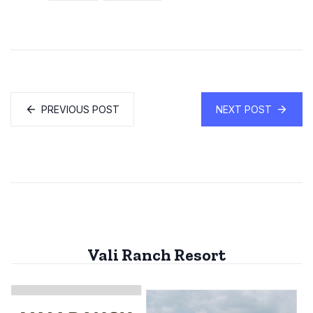
PREVIOUS POST
NEXT POST
Vali Ranch Resort