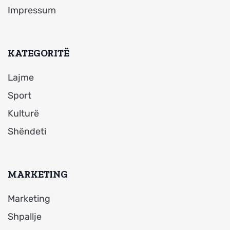
Impressum
KATEGORITË
Lajme
Sport
Kulturë
Shëndeti
MARKETING
Marketing
Shpallje