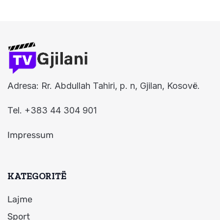
Adresa: Rr. Abdullah Tahiri, p. n, Gjilan, Kosovë.
Tel. +383 44 304 901
Impressum
KATEGORITË
Lajme
Sport