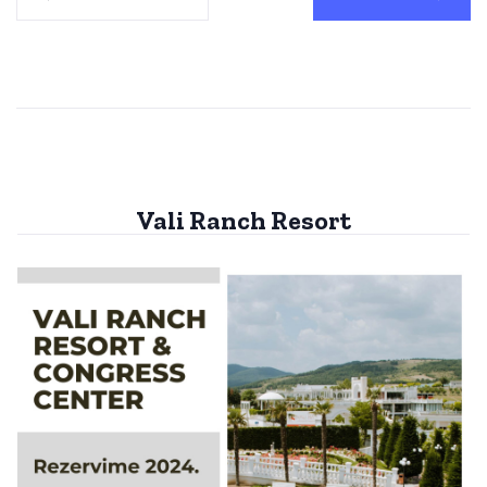
Vali Ranch Resort