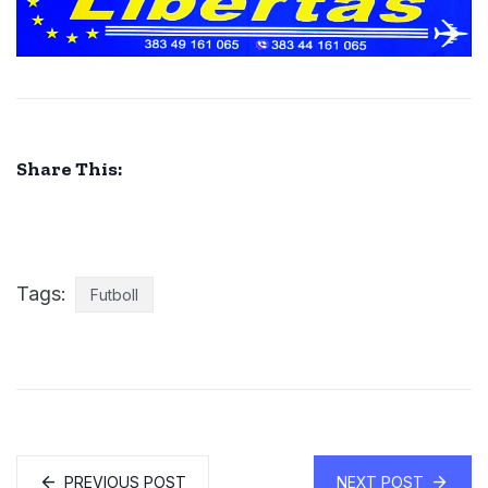
Share This:
Tags:
Futboll
PREVIOUS POST
NEXT POST