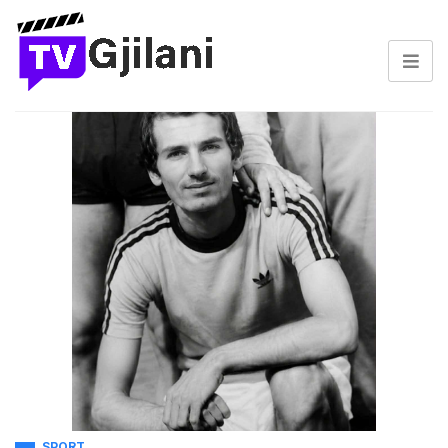
SPORT