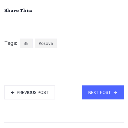
Share This:
Tags:
BE
Kosova
PREVIOUS POST
NEXT POST