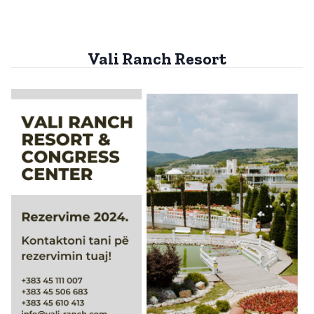
Vali Ranch Resort