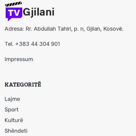
Adresa: Rr. Abdullah Tahiri, p. n, Gjilan, Kosovë.
Tel. +383 44 304 901
Impressum
KATEGORITË
Lajme
Sport
Kulturë
Shëndeti