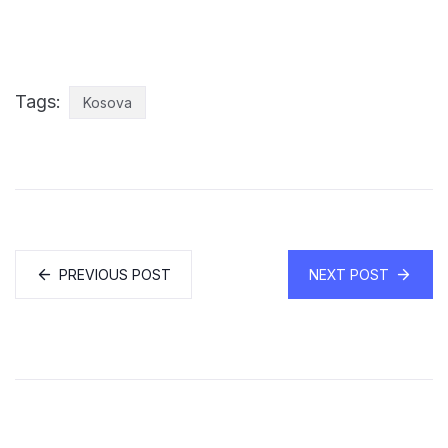
Tags:
Kosova
PREVIOUS POST
NEXT POST