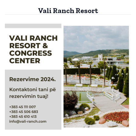
Vali Ranch Resort