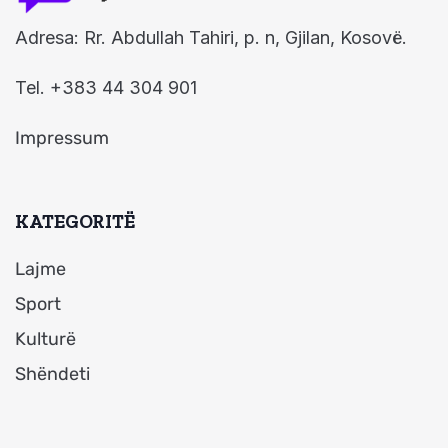
Adresa: Rr. Abdullah Tahiri, p. n, Gjilan, Kosovë.
Tel. +383 44 304 901
Impressum
KATEGORITË
Lajme
Sport
Kulturë
Shëndeti