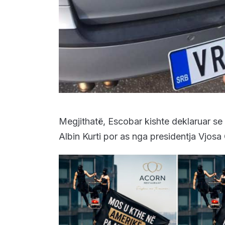
Megjithatë, Escobar kishte deklaruar se
Albin Kurti por as nga presidentja Vjosa