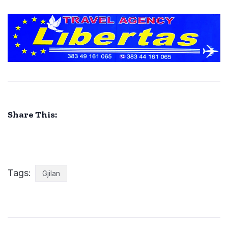
Share This:
Tags:
Gjilan