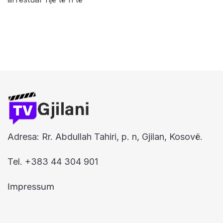
Adresa: Rr. Abdullah Tahiri, p. n, Gjilan, Kosovë.
Tel. +383 44 304 901
Impressum