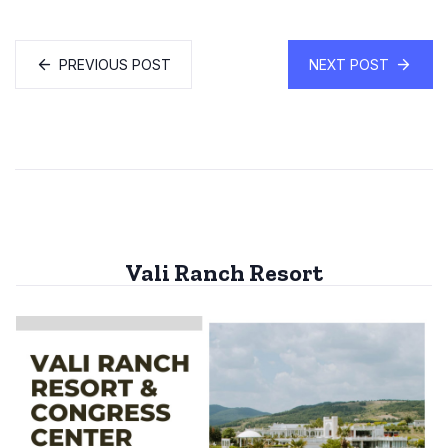
PREVIOUS POST
NEXT POST
Vali Ranch Resort