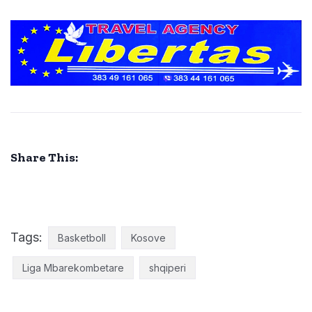
Share This:
Tags:
Basketboll
Kosove
Liga Mbarekombetare
shqiperi