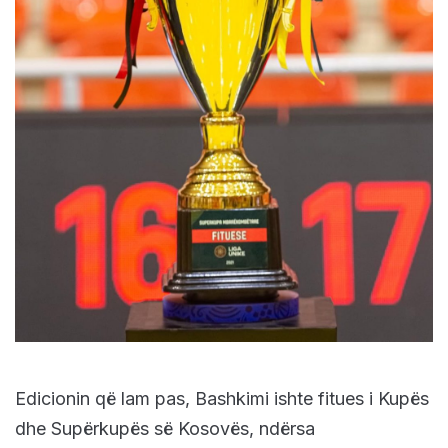
Edicionin që lam pas, Bashkimi ishte fitues i Kupës
dhe Supërkupës së Kosovës, ndërsa