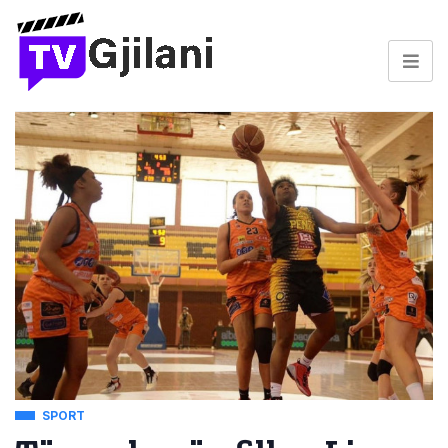
SPORT