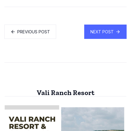
PREVIOUS POST
NEXT POST
Vali Ranch Resort