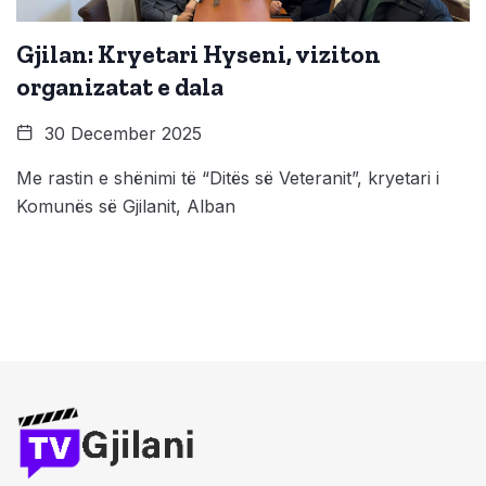
Gjilan: Kryetari Hyseni, viziton
organizatat e dala
30 December 2025
Me rastin e shënimi të “Ditës së Veteranit”, kryetari i
Komunës së Gjilanit, Alban