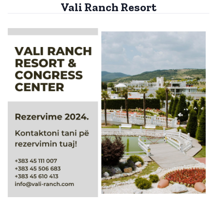
Vali Ranch Resort