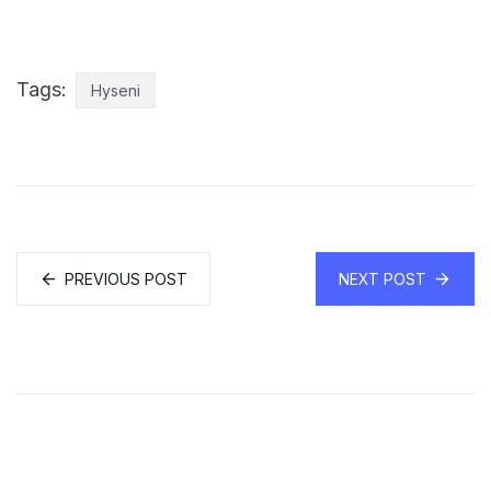
Tags:
Hyseni
PREVIOUS POST
NEXT POST