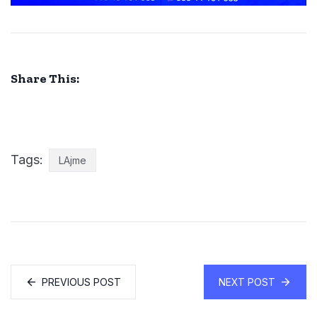
Share This:
Tags:
LAjme
PREVIOUS POST
NEXT POST