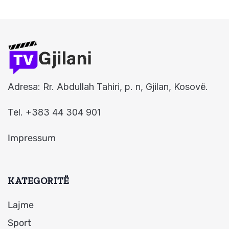
Adresa: Rr. Abdullah Tahiri, p. n, Gjilan, Kosovë.
Tel. +383 44 304 901
Impressum
KATEGORITË
Lajme
Sport