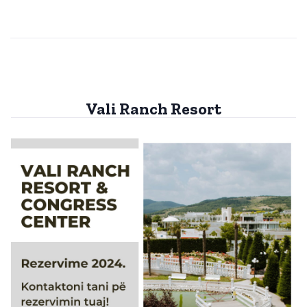
Vali Ranch Resort