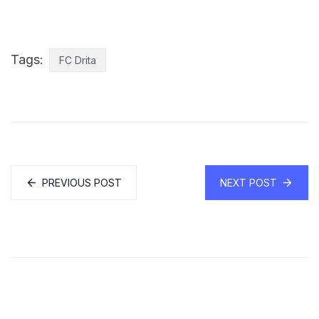
Tags:
FC Drita
PREVIOUS POST
NEXT POST