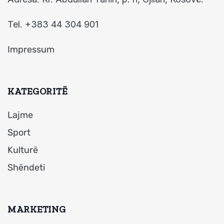
Tel. +383 44 304 901
Impressum
KATEGORITË
Lajme
Sport
Kulturë
Shëndeti
MARKETING