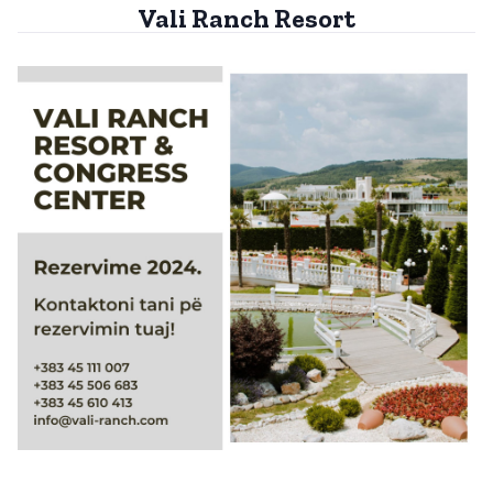
Vali Ranch Resort