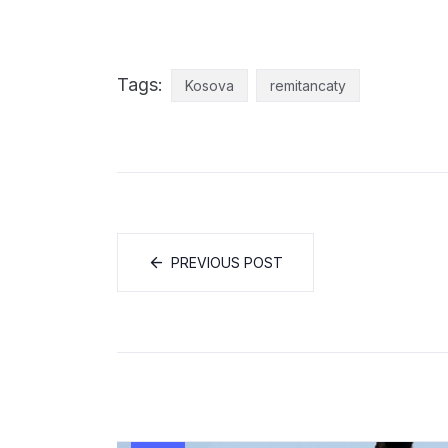
Tags:
Kosova
remitancaty
PREVIOUS POST