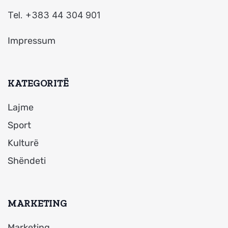
Tel. +383 44 304 901
Impressum
KATEGORITË
Lajme
Sport
Kulturë
Shëndeti
MARKETING
Marketing