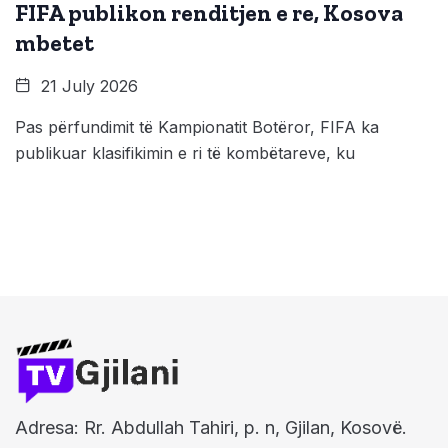
FIFA publikon renditjen e re, Kosova
mbetet
21 July 2026
Pas përfundimit të Kampionatit Botëror, FIFA ka
publikuar klasifikimin e ri të kombëtareve, ku
Adresa: Rr. Abdullah Tahiri, p. n, Gjilan, Kosovë.