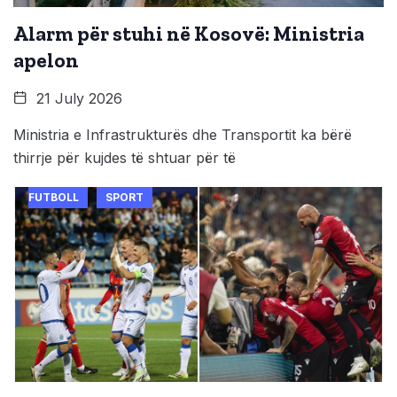
Alarm për stuhi në Kosovë: Ministria
apelon
21 July 2026
Ministria e Infrastrukturës dhe Transportit ka bërë
thirrje për kujdes të shtuar për të
FUTBOLL
SPORT