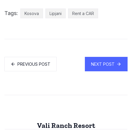
Tags:
Kosova
Lipjani
Rent a CAR
PREVIOUS POST
NEXT POST
Vali Ranch Resort