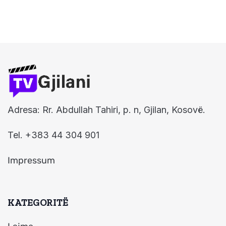
Adresa: Rr. Abdullah Tahiri, p. n, Gjilan, Kosovë.
Tel. +383 44 304 901
Impressum
KATEGORITË