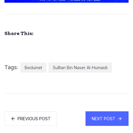
Share This:
Tags:
Beduinet
Sulltan Bin Naser Al-Humaidi
PREVIOUS POST
NEXT POST