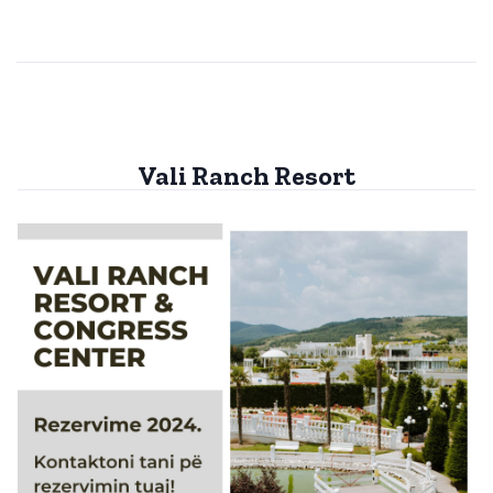
Vali Ranch Resort