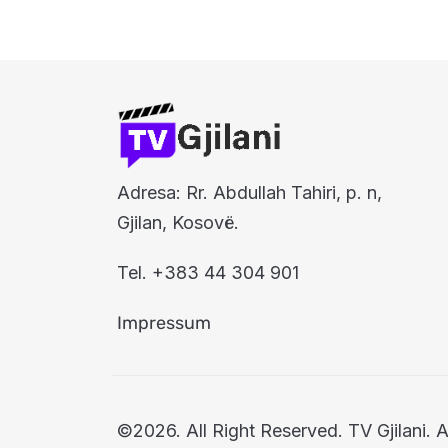
Adresa: Rr. Abdullah Tahiri, p. n,
Gjilan, Kosovë.
Tel. +383 44 304 901
Impressum
©2026. All Right Reserved. TV Gjilani. A