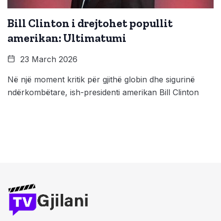
Bill Clinton i drejtohet popullit
amerikan: Ultimatumi
23 March 2026
Në një moment kritik për gjithë globin dhe sigurinë
ndërkombëtare, ish-presidenti amerikan Bill Clinton