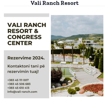
Vali Ranch Resort