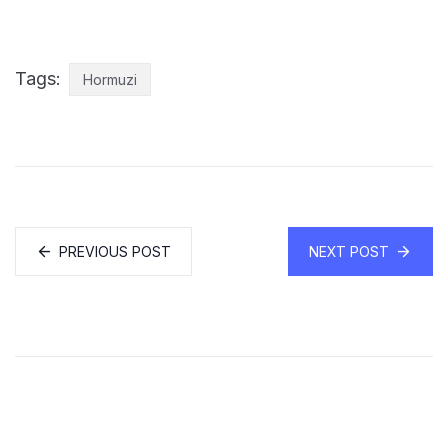
Tags:
Hormuzi
PREVIOUS POST
NEXT POST