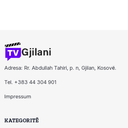
Adresa: Rr. Abdullah Tahiri, p. n, Gjilan, Kosovë.
Tel. +383 44 304 901
Impressum
KATEGORITË