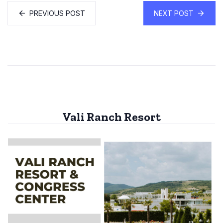
PREVIOUS POST
NEXT POST
Vali Ranch Resort