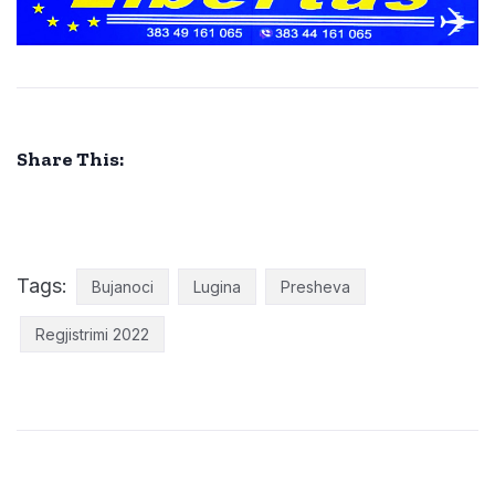
Share This:
Tags:
Bujanoci
Lugina
Presheva
Regjistrimi 2022