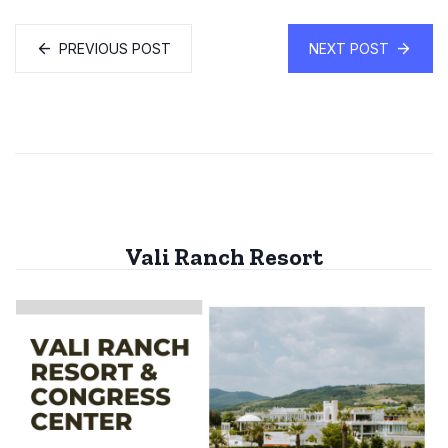
PREVIOUS POST
NEXT POST
Vali Ranch Resort