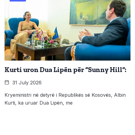
Kurti uron Dua Lipën për “Sunny Hill”:
31 July 2026
Kryeministri në detyrë i Republikës së Kosovës, Albin
Kurti, ka uruar Dua Lipën, me