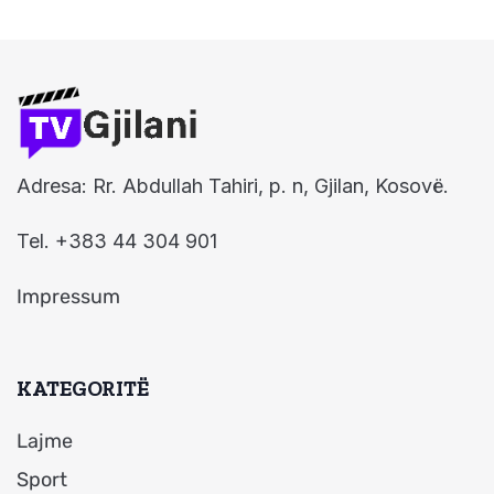
Adresa: Rr. Abdullah Tahiri, p. n, Gjilan, Kosovë.
Tel. +383 44 304 901
Impressum
KATEGORITË
Lajme
Sport