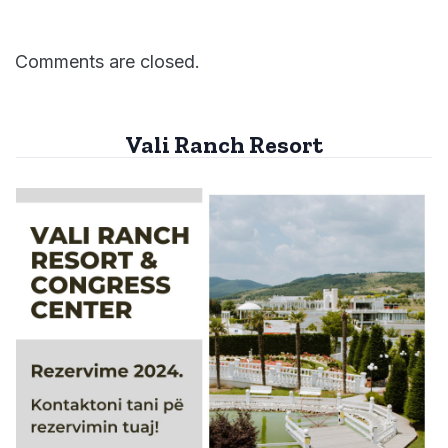
Comments are closed.
Vali Ranch Resort