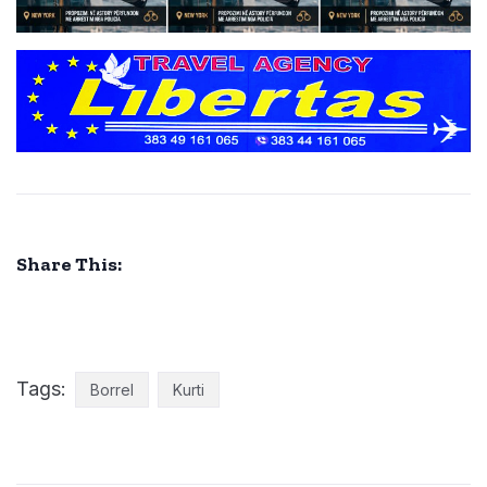
Share This:
Tags:
Borrel
Kurti