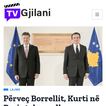
LAJME
Përveç Borrellit, Kurti në