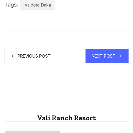
Tags:
Valdete Daka
PREVIOUS POST
NEXT POST
Vali Ranch Resort