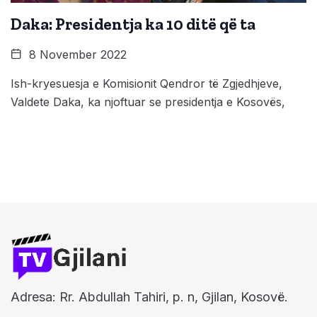
Daka: Presidentja ka 10 ditë që ta
8 November 2022
Ish-kryesuesja e Komisionit Qendror të Zgjedhjeve,
Valdete Daka, ka njoftuar se presidentja e Kosovës,
Adresa: Rr. Abdullah Tahiri, p. n, Gjilan, Kosovë.