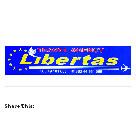
Share This: