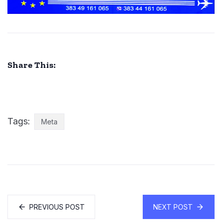
Share This:
Tags:
Meta
PREVIOUS POST
NEXT POST