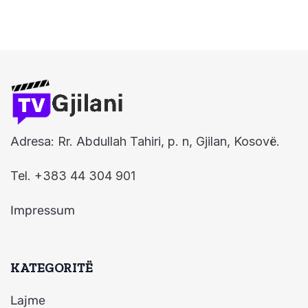
Adresa: Rr. Abdullah Tahiri, p. n, Gjilan, Kosovë.
Tel. +383 44 304 901
Impressum
KATEGORITË
Lajme