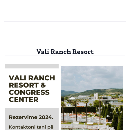
Vali Ranch Resort