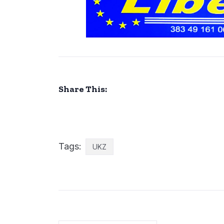
Share This:
Tags:
UKZ