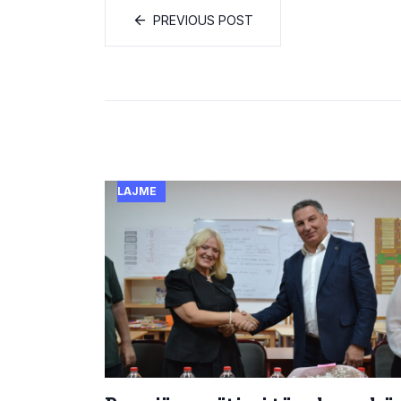
PREVIOUS POST
LAJME