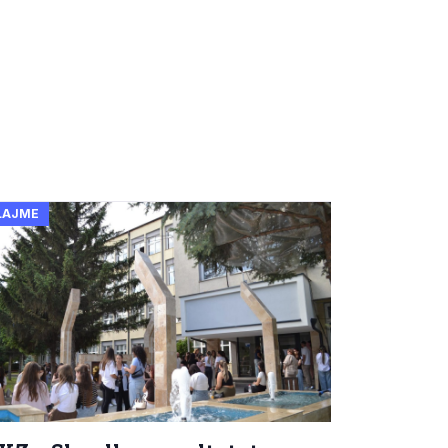
LAJME