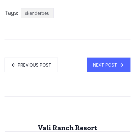
Tags:
skenderbeu
PREVIOUS POST
NEXT POST
Vali Ranch Resort