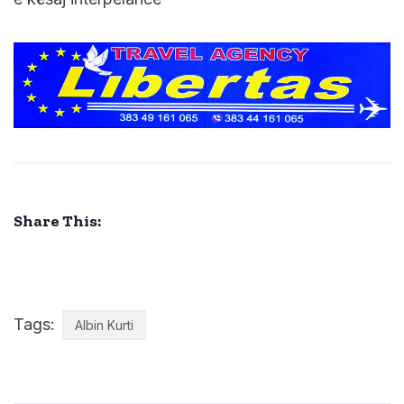
Share This:
Tags:
Albin Kurti