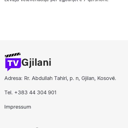
Adresa: Rr. Abdullah Tahiri, p. n, Gjilan, Kosovë.
Tel. +383 44 304 901
Impressum