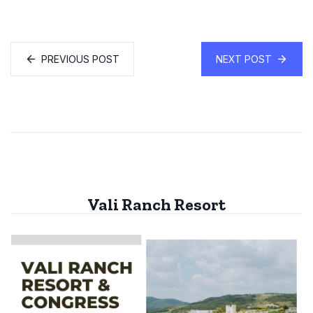
PREVIOUS POST
NEXT POST
Vali Ranch Resort