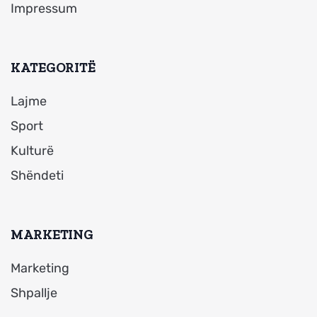
Impressum
KATEGORITË
Lajme
Sport
Kulturë
Shëndeti
MARKETING
Marketing
Shpallje