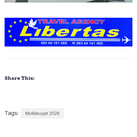
Share This:
Tags:
Mollëkuqet 2026