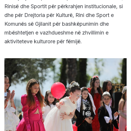
Rinisë dhe Sportit për përkrahjen institucionale, si
dhe për Drejtoria për Kulturë, Rini dhe Sport e
Komunës së Gjilanit për bashkëpunimin dhe
mbështetjen e vazhdueshme në zhvillimin e
aktiviteteve kulturore për fëmijë.