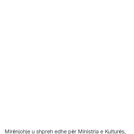
Mirënjohje u shpreh edhe për Ministria e Kulturës,