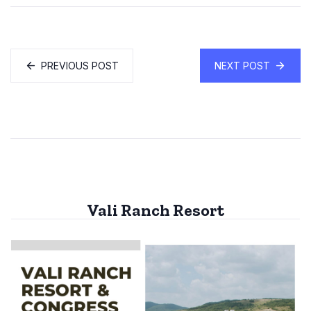
PREVIOUS POST
NEXT POST
Vali Ranch Resort