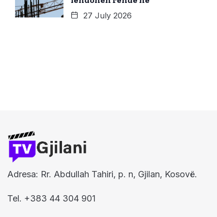
27 July 2026
Adresa: Rr. Abdullah Tahiri, p. n, Gjilan, Kosovë.
Tel. +383 44 304 901