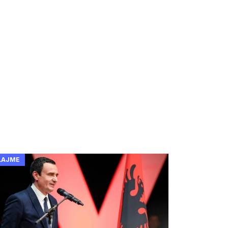
LAJME