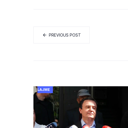
PREVIOUS POST
LAJME