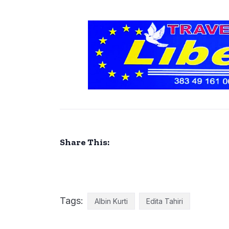
Share This:
Tags:
Albin Kurti
Edita Tahiri