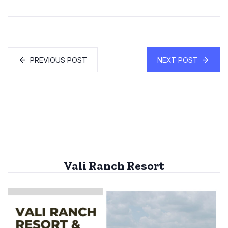
PREVIOUS POST
NEXT POST
Vali Ranch Resort