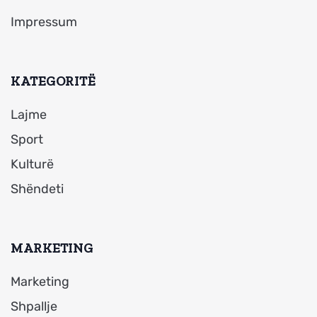
Impressum
KATEGORITË
Lajme
Sport
Kulturë
Shëndeti
MARKETING
Marketing
Shpallje