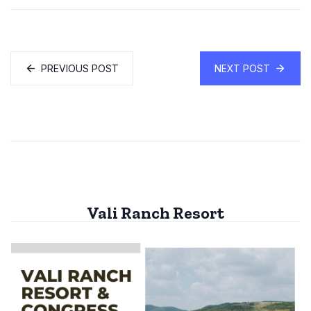
PREVIOUS POST
NEXT POST
Vali Ranch Resort