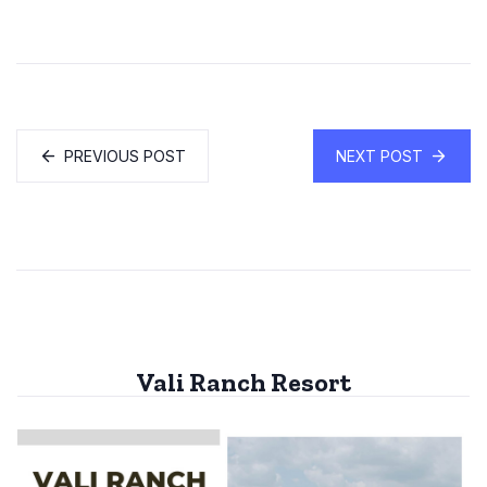
PREVIOUS POST
NEXT POST
Vali Ranch Resort