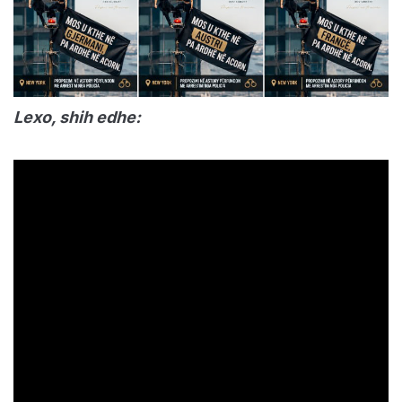
Lexo, shih edhe: