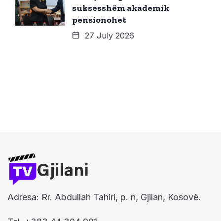
suksesshëm akademik
pensionohet
27 July 2026
Adresa: Rr. Abdullah Tahiri, p. n, Gjilan, Kosovë.