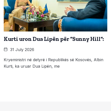
Kurti uron Dua Lipën për “Sunny Hill”:
31 July 2026
Kryeministri në detyrë i Republikës së Kosovës, Albin
Kurti, ka uruar Dua Lipën, me