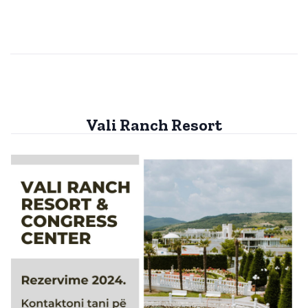
Vali Ranch Resort