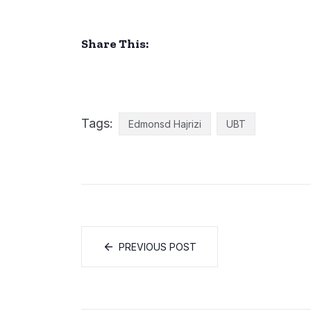
Share This:
Tags:
Edmonsd Hajrizi
UBT
PREVIOUS POST