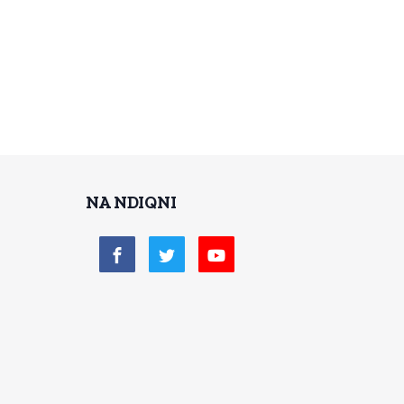
NA NDIQNI