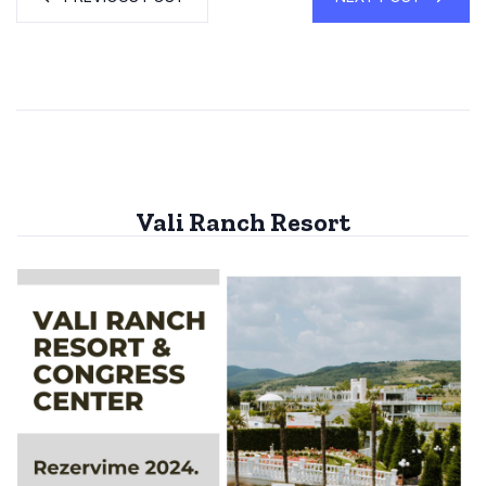
Vali Ranch Resort