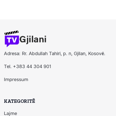
Adresa: Rr. Abdullah Tahiri, p. n, Gjilan, Kosovë.
Tel. +383 44 304 901
Impressum
KATEGORITË
Lajme