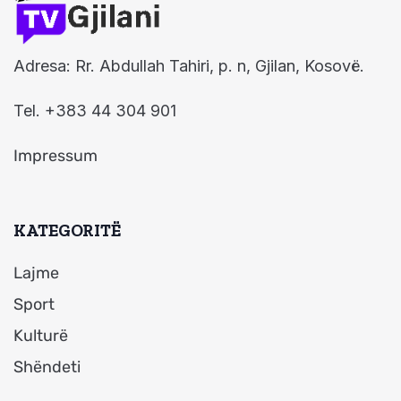
Adresa: Rr. Abdullah Tahiri, p. n, Gjilan, Kosovë.
Tel. +383 44 304 901
Impressum
KATEGORITË
Lajme
Sport
Kulturë
Shëndeti