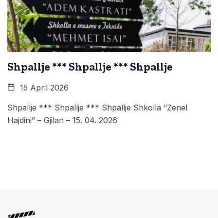
Shpallje *** Shpallje *** Shpallje
15 April 2026
Shpallje *** Shpallje *** Shpallje Shkolla “Zenel
Hajdini” – Gjilan – 15. 04. 2026