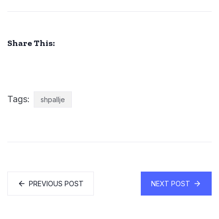
Share This:
Tags:
shpallje
PREVIOUS POST
NEXT POST