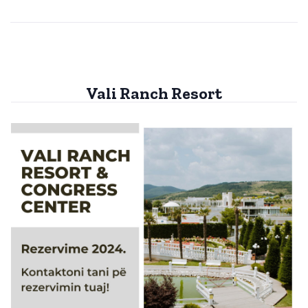
Vali Ranch Resort