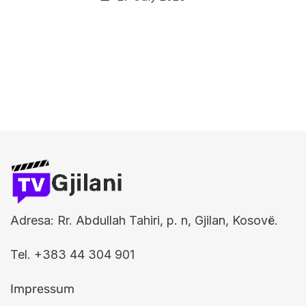
Adresa: Rr. Abdullah Tahiri, p. n, Gjilan, Kosovë.
Tel. +383 44 304 901
Impressum