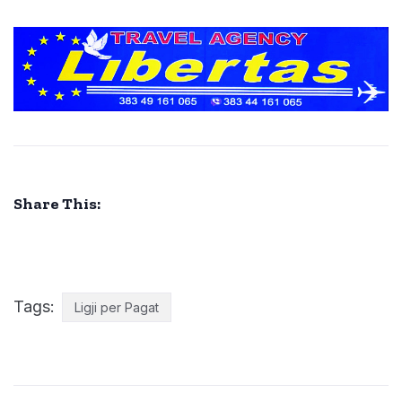
Share This:
Tags:
Ligji per Pagat