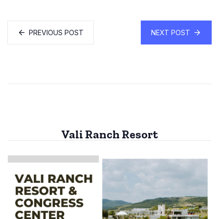
PREVIOUS POST
NEXT POST
Vali Ranch Resort