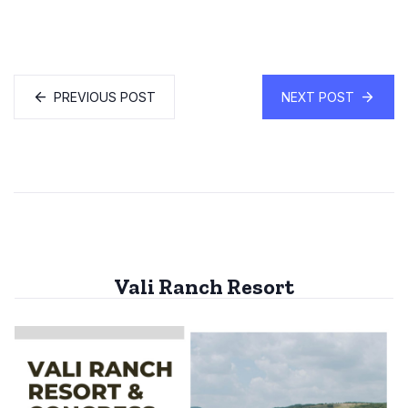
PREVIOUS POST
NEXT POST
Vali Ranch Resort