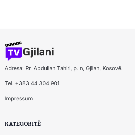
Adresa: Rr. Abdullah Tahiri, p. n, Gjilan, Kosovë.
Tel. +383 44 304 901
Impressum
KATEGORITË