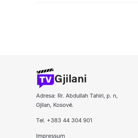
Adresa: Rr. Abdullah Tahiri, p. n,
Gjilan, Kosovë.
Tel. +383 44 304 901
Impressum