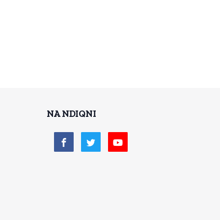
NA NDIQNI