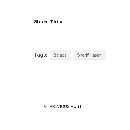
Share This:
Tags:
Balada
Sherif Hasani
PREVIOUS POST