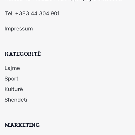
Tel. +383 44 304 901
Impressum
KATEGORITË
Lajme
Sport
Kulturë
Shëndeti
MARKETING