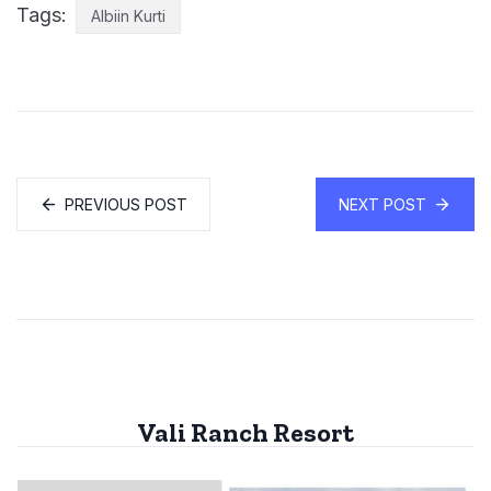
Tags:
Albiin Kurti
PREVIOUS POST
NEXT POST
Vali Ranch Resort