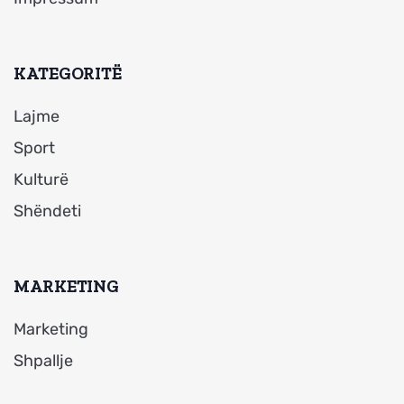
KATEGORITË
Lajme
Sport
Kulturë
Shëndeti
MARKETING
Marketing
Shpallje