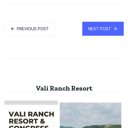
PREVIOUS POST
NEXT POST
Vali Ranch Resort