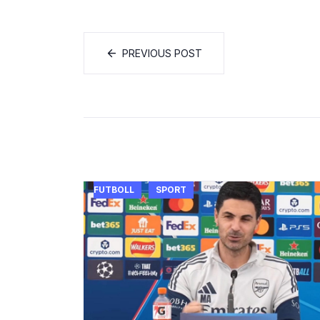
PREVIOUS POST
FUTBOLL
SPORT