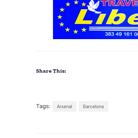
Share This:
Tags:
Arsenal
Barcelona