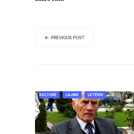
PREVIOUS POST
KULTURË
LAJME
LETËRSI