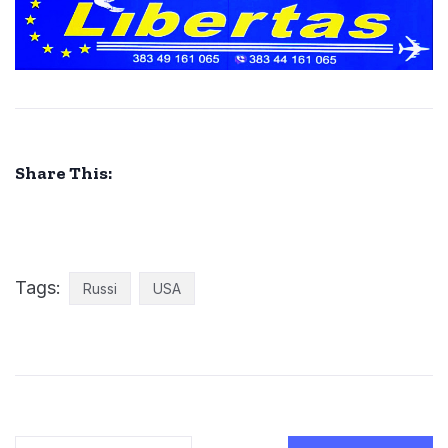
Share This:
Tags:
Russi
USA