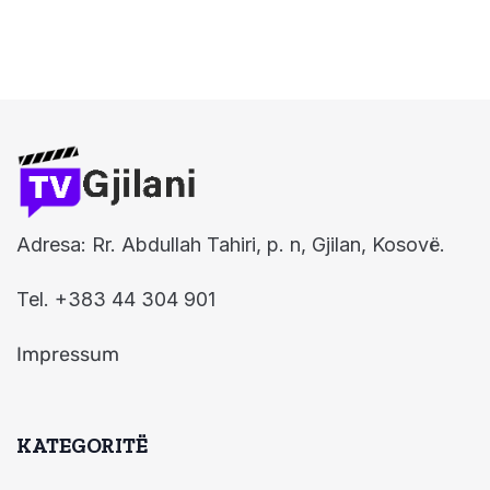
Adresa: Rr. Abdullah Tahiri, p. n, Gjilan, Kosovë.
Tel. +383 44 304 901
Impressum
KATEGORITË