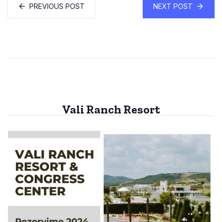
PREVIOUS POST
NEXT POST
Vali Ranch Resort