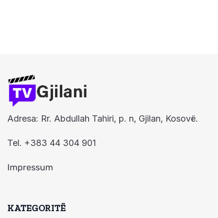
Adresa: Rr. Abdullah Tahiri, p. n, Gjilan, Kosovë.
Tel. +383 44 304 901
Impressum
KATEGORITË