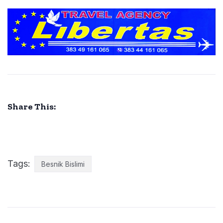
Share This:
Tags:
Besnik Bislimi