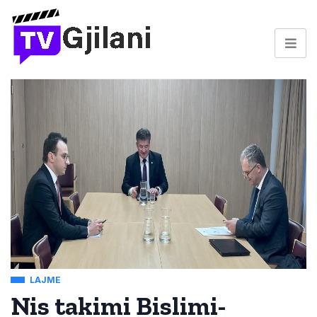
LAJME
Nis takimi Bislimi-