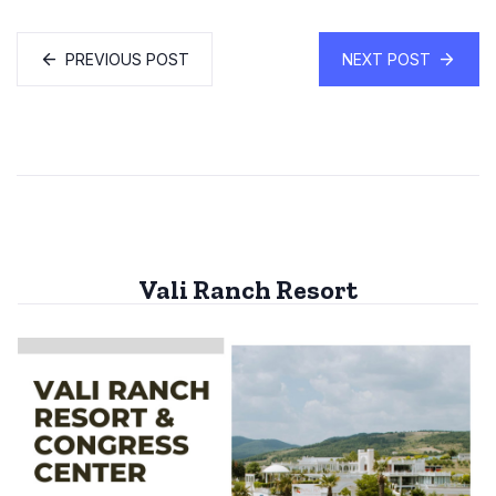
PREVIOUS POST
NEXT POST
Vali Ranch Resort