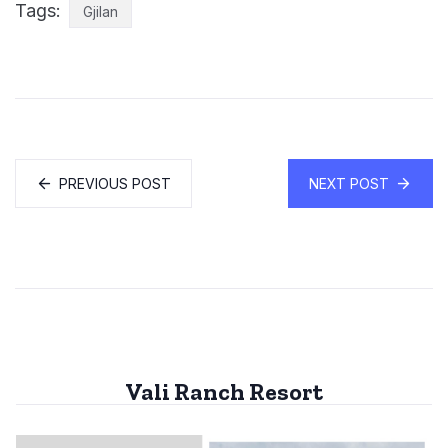
Tags:
Gjilan
PREVIOUS POST
NEXT POST
Vali Ranch Resort