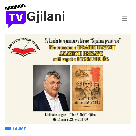
LAJME