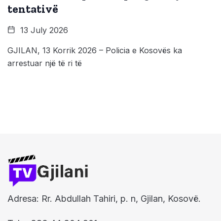
tentativë
13 July 2026
GJILAN, 13 Korrik 2026 – Policia e Kosovës ka
arrestuar një të ri të
Adresa: Rr. Abdullah Tahiri, p. n, Gjilan, Kosovë.